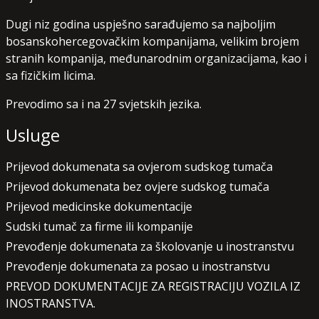
Dugi niz godina uspješno sarađujemo sa najboljim
bosanskohercegovačkim kompanijama, velikim brojem
stranih kompanija, međunarodnim organizacijama, kao i
sa fizičkim licima.
Prevodimo sa i na 27 svjetskih jezika.
Usluge
Prijevod dokumenata sa ovjerom sudskog tumača
Prijevod dokumenata bez ovjere sudskog tumača
Prijevod medicinske dokumentacije
Sudski tumač za firme ili kompanije
Prevođenje dokumenata za školovanje u inostranstvu
Prevođenje dokumenata za posao u inostranstvu
PREVOD DOKUMENTACIJE ZA REGISTRACIJU VOZILA IZ
INOSTRANSTVA.