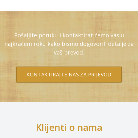
Pošaljite poruku i kontaktirat ćemo vas u
najkraćem roku kako bismo dogovorili detalje za
vaš prevod.
KONTAKTIRAJTE NAS ZA PRIJEVOD
Klijenti o nama