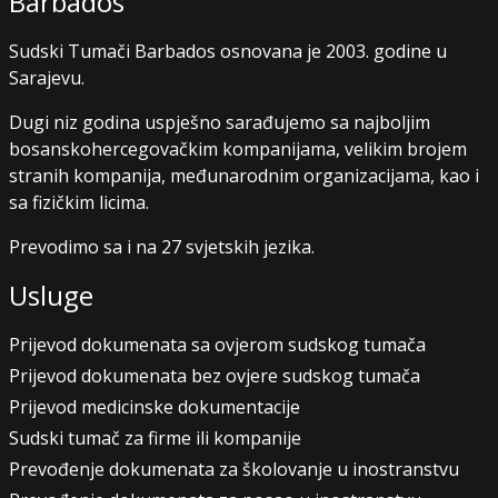
Barbados
Sudski Tumači Barbados osnovana je 2003. godine u
Sarajevu.
Dugi niz godina uspješno sarađujemo sa najboljim
bosanskohercegovačkim kompanijama, velikim brojem
stranih kompanija, međunarodnim organizacijama, kao i
sa fizičkim licima.
Prevodimo sa i na 27 svjetskih jezika.
Usluge
Prijevod dokumenata sa ovjerom sudskog tumača
Prijevod dokumenata bez ovjere sudskog tumača
Prijevod medicinske dokumentacije
Sudski tumač za firme ili kompanije
Prevođenje dokumenata za školovanje u inostranstvu