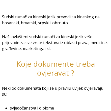
Sudski tumač za kineski jezik prevodi sa kineskog na
bosanski, hrvatski, srpski i obrnuto.
Naši ovlašteni sudski tumači za kineski jezik vrše
prijevode za sve vrste tekstova iz oblasti prava, medicine,
građevine, marketinga i sl.
Koje dokumente treba
ovjeravati?
Neki od dokumenata koji se u pravilu uvijek ovjeravaju
su:
svjedočanstva i diplome