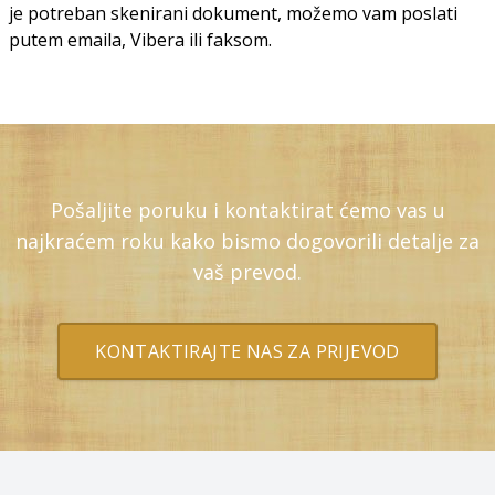
je potreban skenirani dokument, možemo vam poslati
putem emaila, Vibera ili faksom.
Pošaljite poruku i kontaktirat ćemo vas u
najkraćem roku kako bismo dogovorili detalje za
vaš prevod.
KONTAKTIRAJTE NAS ZA PRIJEVOD