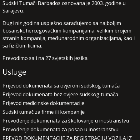
Sudski Tumači Barbados osnovana je 2003. godine u
Sarajevu.
Dugi niz godina uspješno sarađujemo sa najboljim
bosanskohercegovačkim kompanijama, velikim brojem
stranih kompanija, međunarodnim organizacijama, kao i
sa fizičkim licima.
Prevodimo sa i na 27 svjetskih jezika.
Usluge
Prijevod dokumenata sa ovjerom sudskog tumača
Prijevod dokumenata bez ovjere sudskog tumača
Prijevod medicinske dokumentacije
Sudski tumač za firme ili kompanije
Prevođenje dokumenata za školovanje u inostranstvu
Prevođenje dokumenata za posao u inostranstvu
PREVOD DOKUMENTACIJE ZA REGISTRACIJU VOZILA IZ