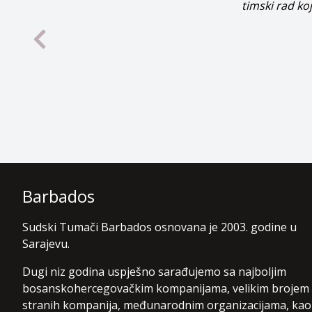
Barbados
Sudski Tumači Barbados osnovana je 2003. godine u
Sarajevu.
Dugi niz godina uspješno sarađujemo sa najboljim
bosanskohercegovačkim kompanijama, velikim brojem
stranih kompanija, međunarodnim organizacijama, kao