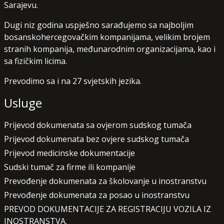
Sarajevu.
Dugi niz godina uspješno sarađujemo sa najboljim
bosanskohercegovačkim kompanijama, velikim brojem
stranih kompanija, međunarodnim organizacijama, kao i
sa fizičkim licima.
Prevodimo sa i na 27 svjetskih jezika.
Usluge
Prijevod dokumenata sa ovjerom sudskog tumača
Prijevod dokumenata bez ovjere sudskog tumača
Prijevod medicinske dokumentacije
Sudski tumač za firme ili kompanije
Prevođenje dokumenata za školovanje u inostranstvu
Prevođenje dokumenata za posao u inostranstvu
PREVOD DOKUMENTACIJE ZA REGISTRACIJU VOZILA IZ
INOSTRANSTVA.