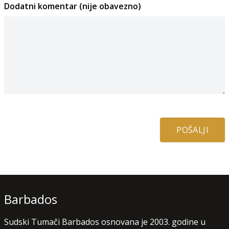
Dodatni komentar (nije obavezno)
POŠALJI
Barbados
Sudski Tumači Barbados osnovana je 2003. godine u