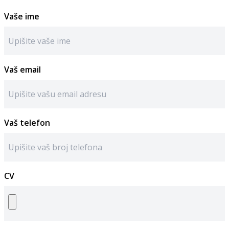
Vaše ime
Vaš email
Vaš telefon
CV