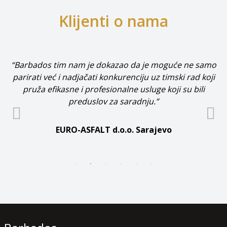
Klijenti o nama
“Barbados tim nam je dokazao da je moguće ne samo
parirati već i nadjačati konkurenciju uz timski rad koji
pruža efikasne i profesionalne usluge koji su bili
preduslov za saradnju.”
EURO-ASFALT d.o.o. Sarajevo