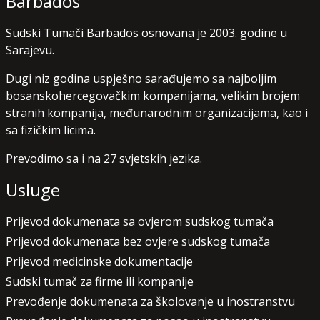
Barbados
Sudski Tumači Barbados osnovana je 2003. godine u
Sarajevu.
Dugi niz godina uspješno sarađujemo sa najboljim
bosanskohercegovačkim kompanijama, velikim brojem
stranih kompanija, međunarodnim organizacijama, kao i
sa fizičkim licima.
Prevodimo sa i na 27 svjetskih jezika.
Usluge
Prijevod dokumenata sa ovjerom sudskog tumača
Prijevod dokumenata bez ovjere sudskog tumača
Prijevod medicinske dokumentacije
Sudski tumač za firme ili kompanije
Prevođenje dokumenata za školovanje u inostranstvu