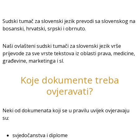
Sudski tumač za slovenski jezik prevodi sa slovenskog na
bosanski, hrvatski, srpski i obrnuto.
Naši ovlašteni sudski tumači za slovenski jezik vrše
prijevode za sve vrste tekstova iz oblasti prava, medicine,
građevine, marketinga i sl.
Koje dokumente treba
ovjeravati?
Neki od dokumenata koji se u pravilu uvijek ovjeravaju
su:
svjedočanstva i diplome