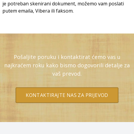
je potreban skenirani dokument, možemo vam poslati
putem emaila, Vibera ili faksom.
Pošaljite poruku i kontaktirat ćemo vas u
najkraćem roku kako bismo dogovorili detalje za
vaš prevod.
KONTAKTIRAJTE NAS ZA PRIJEVOD