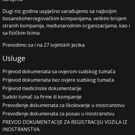
Dugi niz godina uspješno sarađujemo sa najboljim
bosanskohercegovačkim kompanijama, velikim brojem
stranih kompanija, međunarodnim organizacijama, kao i
sa fizičkim licima.
Prevodimo sa i na 27 svjetskih jezika.
Usluge
Prijevod dokumenata sa ovjerom sudskog tumača
Prijevod dokumenata bez ovjere sudskog tumača
Prijevod medicinske dokumentacije
Sudski tumač za firme ili kompanije
Prevođenje dokumenata za školovanje u inostranstvu
Prevođenje dokumenata za posao u inostranstvu
PREVOD DOKUMENTACIJE ZA REGISTRACIJU VOZILA IZ
INOSTRANSTVA.