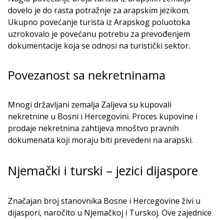
dovelo je do rasta potražnje za arapskim jezikom.
Ukupno povećanje turista iz Arapskog poluotoka
uzrokovalo je povećanu potrebu za prevođenjem
dokumentacije koja se odnosi na turistički sektor.
Povezanost sa nekretninama
Mnogi državljani zemalja Zaljeva su kupovali
nekretnine u Bosni i Hercegovini. Proces kupovine i
prodaje nekretnina zahtijeva mnoštvo pravnih
dokumenata koji moraju biti prevedeni na arapski.
Njemački i turski – jezici dijaspore
Značajan broj stanovnika Bosne i Hercegovine živi u
dijaspori, naročito u Njemačkoj i Turskoj. Ove zajednice