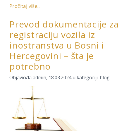
Pročitaj više...
Prevod dokumentacije za
registraciju vozila iz
inostranstva u Bosni i
Hercegovini – šta je
potrebno
Objavio/la
admin
,
18.03.2024
u kategoriji:
blog