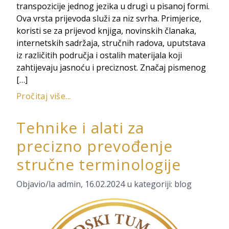
transpozicije jednog jezika u drugi u pisanoj formi.
Ova vrsta prijevoda služi za niz svrha. Primjerice,
koristi se za prijevod knjiga, novinskih članaka,
internetskih sadržaja, stručnih radova, uputstava
iz različitih područja i ostalih materijala koji
zahtijevaju jasnoću i preciznost. Značaj pismenog
[…]
Pročitaj više...
Tehnike i alati za
precizno prevođenje
stručne terminologije
Objavio/la
admin
,
16.02.2024
u kategoriji:
blog