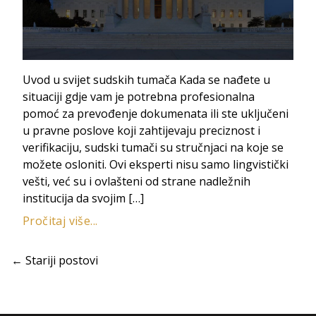
Uvod u svijet sudskih tumača Kada se nađete u
situaciji gdje vam je potrebna profesionalna
pomoć za prevođenje dokumenata ili ste uključeni
u pravne poslove koji zahtijevaju preciznost i
verifikaciju, sudski tumači su stručnjaci na koje se
možete osloniti. Ovi eksperti nisu samo lingvistički
vešti, već su i ovlašteni od strane nadležnih
institucija da svojim […]
Pročitaj više...
← Stariji postovi