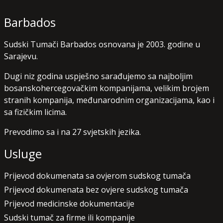
Barbados
Sudski Tumači Barbados osnovana je 2003. godine u
Sarajevu.
Dugi niz godina uspješno sarađujemo sa najboljim
bosanskohercegovačkim kompanijama, velikim brojem
stranih kompanija, međunarodnim organizacijama, kao i
sa fizičkim licima.
Prevodimo sa i na 27 svjetskih jezika.
Usluge
Prijevod dokumenata sa ovjerom sudskog tumača
Prijevod dokumenata bez ovjere sudskog tumača
Prijevod medicinske dokumentacije
Sudski tumač za firme ili kompanije