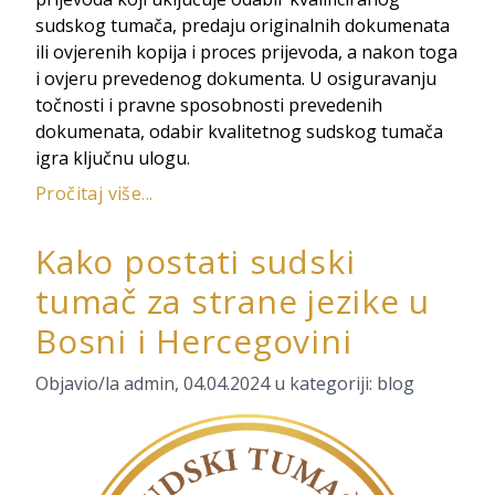
sudskog tumača, predaju originalnih dokumenata
ili ovjerenih kopija i proces prijevoda, a nakon toga
i ovjeru prevedenog dokumenta. U osiguravanju
točnosti i pravne sposobnosti prevedenih
dokumenata, odabir kvalitetnog sudskog tumača
igra ključnu ulogu.
Pročitaj više...
Kako postati sudski
tumač za strane jezike u
Bosni i Hercegovini
Objavio/la
admin
,
04.04.2024
u kategoriji:
blog