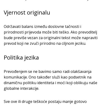
Vjernost originalu
Održavati balans između doslovne tačnosti i
prirodnosti prijevoda može biti teško. Ako prevoditelj
bude previše vezan za originalni tekst može napraviti
prevod koji ne zvuči prirodno na ciljnom jeziku.
Politika jezika
Prevođenjem se ne bavimo samo radi olakšavanja
komunikacije. Ono također služi kao podsetnik na
dinamičnu politiku identiteta i moći koji oblikuju naše
globalne interakcije.
Sve ove ili druge teškoće postaju manje gotovo