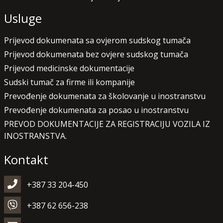
Usluge
Prijevod dokumenata sa ovjerom sudskog tumača
Prijevod dokumenata bez ovjere sudskog tumača
Prijevod medicinske dokumentacije
Sudski tumač za firme ili kompanije
Prevođenje dokumenata za školovanje u inostranstvu
Prevođenje dokumenata za posao u inostranstvu
PREVOD DOKUMENTACIJE ZA REGISTRACIJU VOZILA IZ
INOSTRANSTVA.
Kontakt
+387 33 204-450
+387 62 656-238