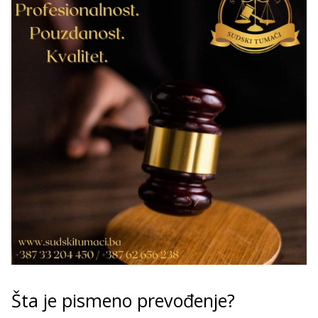
Šta je pismeno prevođenje?