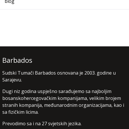
blog
Barbados
Sudski Tumači Barbados osnovana je 2003. godine u
Sarajevu.
Dugi niz godina uspješno sarađujemo sa najboljim
bosanskohercegovačkim kompanijama, velikim brojem
stranih kompanija, međunarodnim organizacijama, kao i
sa fizičkim licima.
Prevodimo sa i na 27 svjetskih jezika.